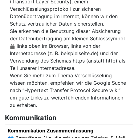
(Transport Layer Security), einem
Verschlüsselungsprotokoll zur sicheren
Datenübertragung im Internet, können wir den
Schutz vertraulicher Daten sicherstellen.
Sie erkennen die Benutzung dieser Absicherung
der Datenübertragung am kleinen Schlosssymbol
links oben im Browser, links von der
Internetadresse (z. B. beispielseite.de) und der
Verwendung des Schemas https (anstatt http) als
Teil unserer Internetadresse.
Wenn Sie mehr zum Thema Verschlüsselung
wissen möchten, empfehlen wir die Google Suche
nach “Hypertext Transfer Protocol Secure wiki”
um gute Links zu weiterführenden Informationen
zu erhalten.
Kommunikation
Kommunikation Zusammenfassung