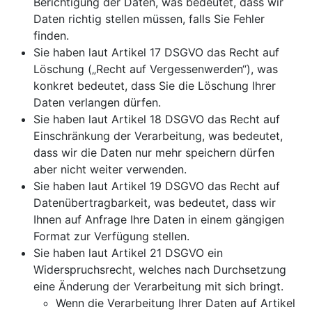
Berichtigung der Daten, was bedeutet, dass wir
Daten richtig stellen müssen, falls Sie Fehler
finden.
Sie haben laut Artikel 17 DSGVO das Recht auf
Löschung („Recht auf Vergessenwerden“), was
konkret bedeutet, dass Sie die Löschung Ihrer
Daten verlangen dürfen.
Sie haben laut Artikel 18 DSGVO das Recht auf
Einschränkung der Verarbeitung, was bedeutet,
dass wir die Daten nur mehr speichern dürfen
aber nicht weiter verwenden.
Sie haben laut Artikel 19 DSGVO das Recht auf
Datenübertragbarkeit, was bedeutet, dass wir
Ihnen auf Anfrage Ihre Daten in einem gängigen
Format zur Verfügung stellen.
Sie haben laut Artikel 21 DSGVO ein
Widerspruchsrecht, welches nach Durchsetzung
eine Änderung der Verarbeitung mit sich bringt.
Wenn die Verarbeitung Ihrer Daten auf Artikel