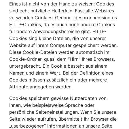
Eines ist nicht von der Hand zu weisen: Cookies
sind echt nützliche Helferlein. Fast alle Websites
verwenden Cookies. Genauer gesprochen sind es
HTTP-Cookies, da es auch noch andere Cookies
für andere Anwendungsbereiche gibt. HTTP-
Cookies sind kleine Dateien, die von unserer
Website auf Ihrem Computer gespeichert werden.
Diese Cookie-Dateien werden automatisch im
Cookie-Ordner, quasi dem “Hirn” Ihres Browsers,
untergebracht. Ein Cookie besteht aus einem
Namen und einem Wert. Bei der Definition eines
Cookies müssen zusätzlich ein oder mehrere
Attribute angegeben werden.
Cookies speichern gewisse Nutzerdaten von
Ihnen, wie beispielsweise Sprache oder
persönliche Seiteneinstellungen. Wenn Sie unsere
Seite wieder aufrufen, übermittelt Ihr Browser die
„userbezogenen“ Informationen an unsere Seite