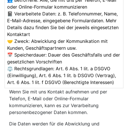
👥 Betroffene: Alle, die mit uns per Telefon, E-Mail
oder Online-Formular kommunizieren
📓 Verarbeitete Daten: z. B. Telefonnummer, Name,
E-Mail-Adresse, eingegebene Formulardaten. Mehr
Details dazu finden Sie bei der jeweils eingesetzten
Kontaktart
🤝 Zweck: Abwicklung der Kommunikation mit
Kunden, Geschäftspartnern usw.
📅 Speicherdauer: Dauer des Geschäftsfalls und der
gesetzlichen Vorschriften
⚖️ Rechtsgrundlagen: Art. 6 Abs. 1 lit. a DSGVO
(Einwilligung), Art. 6 Abs. 1 lit. b DSGVO (Vertrag),
Art. 6 Abs. 1 lit. f DSGVO (Berechtigte Interessen)
Wenn Sie mit uns Kontakt aufnehmen und per
Telefon, E-Mail oder Online-Formular
kommunizieren, kann es zur Verarbeitung
personenbezogener Daten kommen.
Die Daten werden für die Abwicklung und