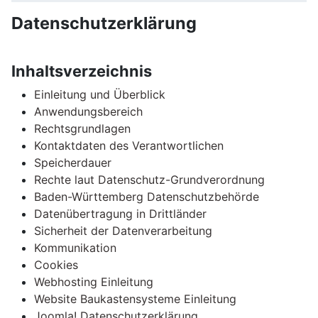
Datenschutzerklärung
Inhaltsverzeichnis
Einleitung und Überblick
Anwendungsbereich
Rechtsgrundlagen
Kontaktdaten des Verantwortlichen
Speicherdauer
Rechte laut Datenschutz-Grundverordnung
Baden-Württemberg Datenschutzbehörde
Datenübertragung in Drittländer
Sicherheit der Datenverarbeitung
Kommunikation
Cookies
Webhosting Einleitung
Website Baukastensysteme Einleitung
Joomla! Datenschutzerklärung