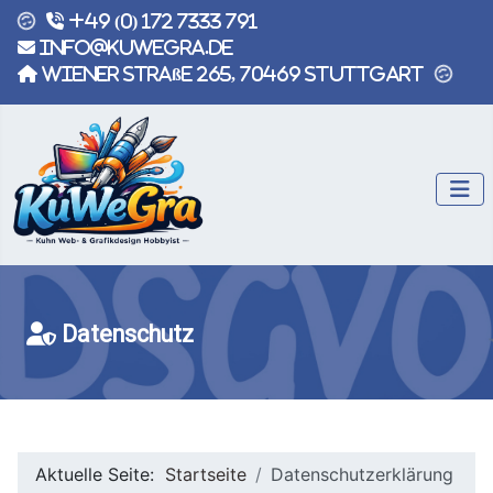
+49 (0) 172 7333 791
info@kuwegra.de
Wiener Straße 265, 70469 Stuttgart
Datenschutz
Aktuelle Seite:
Startseite
Datenschutzerklärung