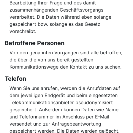
Bearbeitung Ihrer Frage und des damit
zusammenhängenden Geschäftsvorgangs
verarbeitet. Die Daten während eben solange
gespeichert bzw. solange es das Gesetz
vorschreibt.
Betroffene Personen
Von den genannten Vorgängen sind alle betroffen,
die über die von uns bereit gestellten
Kommunikationswege den Kontakt zu uns suchen.
Telefon
Wenn Sie uns anrufen, werden die Anrufdaten auf
dem jeweiligen Endgerät und beim eingesetzten
Telekommunikationsanbieter pseudonymisiert
gespeichert. Außerdem können Daten wie Name
und Telefonnummer im Anschluss per E-Mail
versendet und zur Anfragebeantwortung
gespeichert werden. Die Daten werden gelöscht,