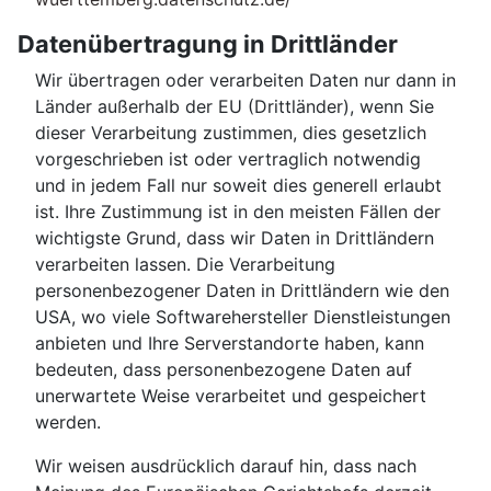
Datenübertragung in Drittländer
Wir übertragen oder verarbeiten Daten nur dann in
Länder außerhalb der EU (Drittländer), wenn Sie
dieser Verarbeitung zustimmen, dies gesetzlich
vorgeschrieben ist oder vertraglich notwendig
und in jedem Fall nur soweit dies generell erlaubt
ist. Ihre Zustimmung ist in den meisten Fällen der
wichtigste Grund, dass wir Daten in Drittländern
verarbeiten lassen. Die Verarbeitung
personenbezogener Daten in Drittländern wie den
USA, wo viele Softwarehersteller Dienstleistungen
anbieten und Ihre Serverstandorte haben, kann
bedeuten, dass personenbezogene Daten auf
unerwartete Weise verarbeitet und gespeichert
werden.
Wir weisen ausdrücklich darauf hin, dass nach