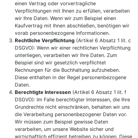
einen Vertrag oder vorvertragliche
Verpflichtungen mit Ihnen zu erfüllen, verarbeiten
wir Ihre Daten. Wenn wir zum Beispiel einen
Kaufvertrag mit Ihnen abschließen, benötigen wir
vorab personenbezogene Informationen.
Rechtliche Verpflichtung
(Artikel 6 Absatz 1 lit. c
DSGVO): Wenn wir einer rechtlichen Verpflichtung
unterliegen, verarbeiten wir Ihre Daten. Zum
Beispiel sind wir gesetzlich verpflichtet
Rechnungen für die Buchhaltung aufzuheben.
Diese enthalten in der Regel personenbezogene
Daten.
Berechtigte Interessen
(Artikel 6 Absatz 1 lit. f
DSGVO): Im Falle berechtigter Interessen, die Ihre
Grundrechte nicht einschränken, behalten wir uns
die Verarbeitung personenbezogener Daten vor.
Wir müssen zum Beispiel gewisse Daten
verarbeiten, um unsere Website sicher und
wirtschaftlich effizient betreiben zu können. Diese