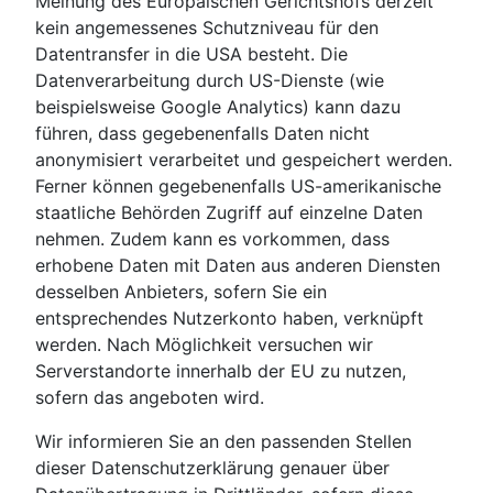
Meinung des Europäischen Gerichtshofs derzeit
kein angemessenes Schutzniveau für den
Datentransfer in die USA besteht. Die
Datenverarbeitung durch US-Dienste (wie
beispielsweise Google Analytics) kann dazu
führen, dass gegebenenfalls Daten nicht
anonymisiert verarbeitet und gespeichert werden.
Ferner können gegebenenfalls US-amerikanische
staatliche Behörden Zugriff auf einzelne Daten
nehmen. Zudem kann es vorkommen, dass
erhobene Daten mit Daten aus anderen Diensten
desselben Anbieters, sofern Sie ein
entsprechendes Nutzerkonto haben, verknüpft
werden. Nach Möglichkeit versuchen wir
Serverstandorte innerhalb der EU zu nutzen,
sofern das angeboten wird.
Wir informieren Sie an den passenden Stellen
dieser Datenschutzerklärung genauer über