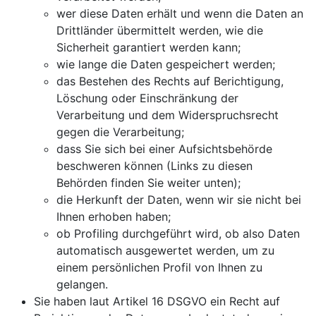
wer diese Daten erhält und wenn die Daten an
Drittländer übermittelt werden, wie die
Sicherheit garantiert werden kann;
wie lange die Daten gespeichert werden;
das Bestehen des Rechts auf Berichtigung,
Löschung oder Einschränkung der
Verarbeitung und dem Widerspruchsrecht
gegen die Verarbeitung;
dass Sie sich bei einer Aufsichtsbehörde
beschweren können (Links zu diesen
Behörden finden Sie weiter unten);
die Herkunft der Daten, wenn wir sie nicht bei
Ihnen erhoben haben;
ob Profiling durchgeführt wird, ob also Daten
automatisch ausgewertet werden, um zu
einem persönlichen Profil von Ihnen zu
gelangen.
Sie haben laut Artikel 16 DSGVO ein Recht auf