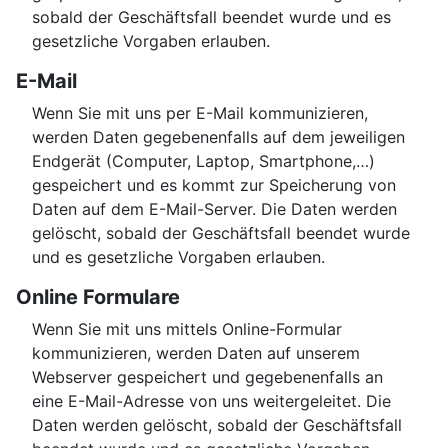
sobald der Geschäftsfall beendet wurde und es
gesetzliche Vorgaben erlauben.
E-Mail
Wenn Sie mit uns per E-Mail kommunizieren,
werden Daten gegebenenfalls auf dem jeweiligen
Endgerät (Computer, Laptop, Smartphone,…)
gespeichert und es kommt zur Speicherung von
Daten auf dem E-Mail-Server. Die Daten werden
gelöscht, sobald der Geschäftsfall beendet wurde
und es gesetzliche Vorgaben erlauben.
Online Formulare
Wenn Sie mit uns mittels Online-Formular
kommunizieren, werden Daten auf unserem
Webserver gespeichert und gegebenenfalls an
eine E-Mail-Adresse von uns weitergeleitet. Die
Daten werden gelöscht, sobald der Geschäftsfall