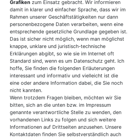
Grafiken
zum Einsatz gebracht. Wir informieren
damit in klarer und einfacher Sprache, dass wir im
Rahmen unserer Geschäftstätigkeiten nur dann
personenbezogene Daten verarbeiten, wenn eine
entsprechende gesetzliche Grundlage gegeben ist.
Das ist sicher nicht möglich, wenn man möglichst
knappe, unklare und juristisch-technische
Erklärungen abgibt, so wie sie im Internet oft
Standard sind, wenn es um Datenschutz geht. Ich
hoffe, Sie finden die folgenden Erläuterungen
interessant und informativ und vielleicht ist die
eine oder andere Information dabei, die Sie noch
nicht kannten.
Wenn trotzdem Fragen bleiben, möchten wir Sie
bitten, sich an die unten bzw. im Impressum
genannte verantwortliche Stelle zu wenden, den
vorhandenen Links zu folgen und sich weitere
Informationen auf Drittseiten anzusehen. Unsere
Kontaktdaten finden Sie selbstverständlich auch