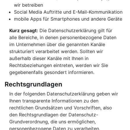
wir betreiben
Social Media Auftritte und E-Mail-Kommunikation
mobile Apps für Smartphones und andere Geräte
Kurz gesagt:
Die Datenschutzerklärung gilt für
alle Bereiche, in denen personenbezogene Daten
im Unternehmen über die genannten Kanäle
strukturiert verarbeitet werden. Sollten wir
außerhalb dieser Kanäle mit Ihnen in
Rechtsbeziehungen eintreten, werden wir Sie
gegebenenfalls gesondert informieren.
Rechtsgrundlagen
In der folgenden Datenschutzerklärung geben wir
Ihnen transparente Informationen zu den
rechtlichen Grundsätzen und Vorschriften, also
den Rechtsgrundlagen der Datenschutz-
Grundverordnung, die uns ermöglichen,
personenbezogene Daten zu verarbeiten.