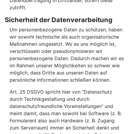
Datenübertragung in Drittländer, sofern diese
zutrifft.
Sicherheit der Datenverarbeitung
Um personenbezogene Daten zu schützen, haben
wir sowohl technische als auch organisatorische
Maßnahmen umgesetzt. Wo es uns möglich ist,
verschlüsseln oder pseudonymisieren wir
personenbezogene Daten. Dadurch machen wir es
im Rahmen unserer Möglichkeiten so schwer wie
möglich, dass Dritte aus unseren Daten auf
persönliche Informationen schließen können.
Art. 25 DSGVO spricht hier von “Datenschutz
durch Technikgestaltung und durch
datenschutzfreundliche Voreinstellungen” und
meint damit, dass man sowohl bei Software (z. B.
Formularen) also auch Hardware (z. B. Zugang
zum Serverraum) immer an Sicherheit denkt und