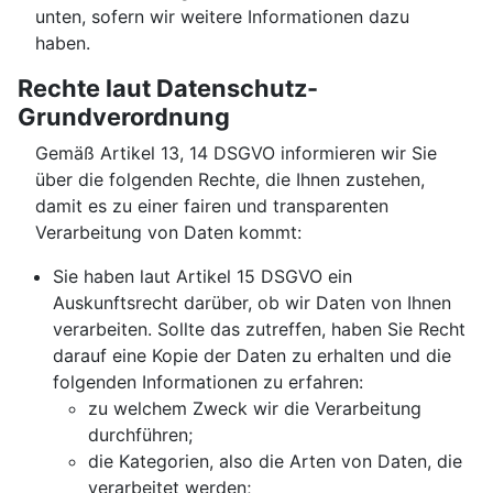
unten, sofern wir weitere Informationen dazu
haben.
Rechte laut Datenschutz-
Grundverordnung
Gemäß Artikel 13, 14 DSGVO informieren wir Sie
über die folgenden Rechte, die Ihnen zustehen,
damit es zu einer fairen und transparenten
Verarbeitung von Daten kommt:
Sie haben laut Artikel 15 DSGVO ein
Auskunftsrecht darüber, ob wir Daten von Ihnen
verarbeiten. Sollte das zutreffen, haben Sie Recht
darauf eine Kopie der Daten zu erhalten und die
folgenden Informationen zu erfahren:
zu welchem Zweck wir die Verarbeitung
durchführen;
die Kategorien, also die Arten von Daten, die
verarbeitet werden;