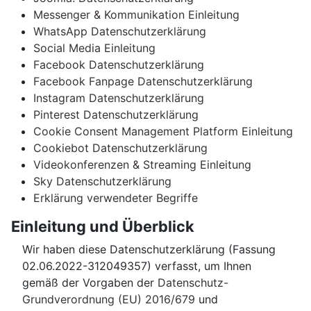
Messenger & Kommunikation Einleitung
WhatsApp Datenschutzerklärung
Social Media Einleitung
Facebook Datenschutzerklärung
Facebook Fanpage Datenschutzerklärung
Instagram Datenschutzerklärung
Pinterest Datenschutzerklärung
Cookie Consent Management Platform Einleitung
Cookiebot Datenschutzerklärung
Videokonferenzen & Streaming Einleitung
Sky Datenschutzerklärung
Erklärung verwendeter Begriffe
Einleitung und Überblick
Wir haben diese Datenschutzerklärung (Fassung
02.06.2022-312049357) verfasst, um Ihnen
gemäß der Vorgaben der
Datenschutz-
Grundverordnung (EU) 2016/679
und