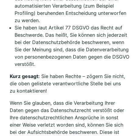
automatisierten Verarbeitung (zum Beispiel
Profiling) beruhenden Entscheidung unterworfen
zu werden.
Sie haben laut Artikel 77 DSGVO das Recht auf
Beschwerde. Das heißt, Sie können sich jederzeit
bei der Datenschutzbehörde beschweren, wenn
Sie der Meinung sind, dass die Datenverarbeitung
von personenbezogenen Daten gegen die DSGVO
verstößt.
Kurz gesagt:
Sie haben Rechte – zögern Sie nicht,
die oben gelistete verantwortliche Stelle bei uns
zu kontaktieren!
Wenn Sie glauben, dass die Verarbeitung Ihrer
Daten gegen das Datenschutzrecht verstößt oder
Ihre datenschutzrechtlichen Ansprüche in sonst
einer Weise verletzt worden sind, können Sie sich
bei der Aufsichtsbehörde beschweren. Diese ist