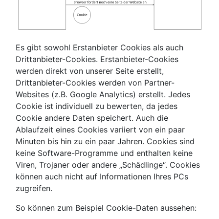
Es gibt sowohl Erstanbieter Cookies als auch
Drittanbieter-Cookies. Erstanbieter-Cookies
werden direkt von unserer Seite erstellt,
Drittanbieter-Cookies werden von Partner-
Websites (z.B. Google Analytics) erstellt. Jedes
Cookie ist individuell zu bewerten, da jedes
Cookie andere Daten speichert. Auch die
Ablaufzeit eines Cookies variiert von ein paar
Minuten bis hin zu ein paar Jahren. Cookies sind
keine Software-Programme und enthalten keine
Viren, Trojaner oder andere „Schädlinge“. Cookies
können auch nicht auf Informationen Ihres PCs
zugreifen.
So können zum Beispiel Cookie-Daten aussehen: