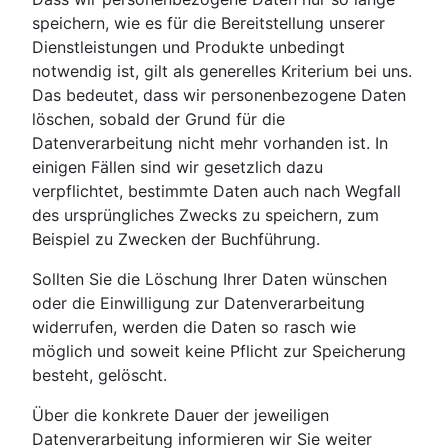
speichern, wie es für die Bereitstellung unserer
Dienstleistungen und Produkte unbedingt
notwendig ist, gilt als generelles Kriterium bei uns.
Das bedeutet, dass wir personenbezogene Daten
löschen, sobald der Grund für die
Datenverarbeitung nicht mehr vorhanden ist. In
einigen Fällen sind wir gesetzlich dazu
verpflichtet, bestimmte Daten auch nach Wegfall
des ursprüngliches Zwecks zu speichern, zum
Beispiel zu Zwecken der Buchführung.
Sollten Sie die Löschung Ihrer Daten wünschen
oder die Einwilligung zur Datenverarbeitung
widerrufen, werden die Daten so rasch wie
möglich und soweit keine Pflicht zur Speicherung
besteht, gelöscht.
Über die konkrete Dauer der jeweiligen
Datenverarbeitung informieren wir Sie weiter