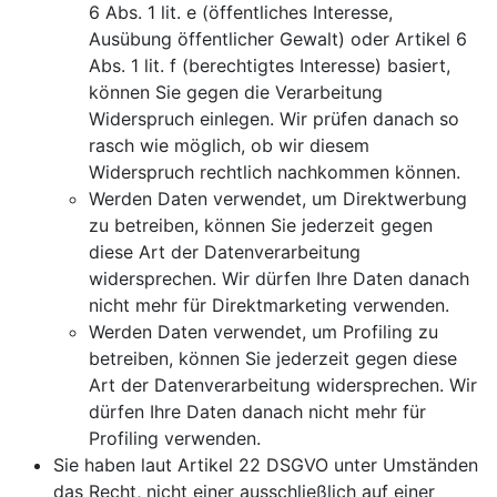
6 Abs. 1 lit. e (öffentliches Interesse,
Ausübung öffentlicher Gewalt) oder Artikel 6
Abs. 1 lit. f (berechtigtes Interesse) basiert,
können Sie gegen die Verarbeitung
Widerspruch einlegen. Wir prüfen danach so
rasch wie möglich, ob wir diesem
Widerspruch rechtlich nachkommen können.
Werden Daten verwendet, um Direktwerbung
zu betreiben, können Sie jederzeit gegen
diese Art der Datenverarbeitung
widersprechen. Wir dürfen Ihre Daten danach
nicht mehr für Direktmarketing verwenden.
Werden Daten verwendet, um Profiling zu
betreiben, können Sie jederzeit gegen diese
Art der Datenverarbeitung widersprechen. Wir
dürfen Ihre Daten danach nicht mehr für
Profiling verwenden.
Sie haben laut Artikel 22 DSGVO unter Umständen
das Recht, nicht einer ausschließlich auf einer