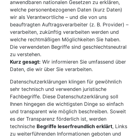
anwendbaren nationalen Gesetzen zu erklären,
welche personenbezogenen Daten (kurz Daten)
wir als Verantwortliche – und die von uns
beauftragten Auftragsverarbeiter (z. B. Provider) –
verarbeiten, zukünftig verarbeiten werden und
welche rechtmäßigen Möglichkeiten Sie haben.
Die verwendeten Begriffe sind geschlechtsneutral
zu verstehen.
Kurz gesagt:
Wir informieren Sie umfassend über
Daten, die wir über Sie verarbeiten.
Datenschutzerklärungen klingen für gewöhnlich
sehr technisch und verwenden juristische
Fachbegriffe. Diese Datenschutzerklärung soll
Ihnen hingegen die wichtigsten Dinge so einfach
und transparent wie möglich beschreiben. Soweit
es der Transparenz förderlich ist, werden
technische
Begriffe leserfreundlich erklärt
, Links
zu weiterführenden Informationen geboten und