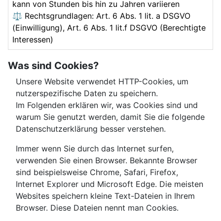
kann von Stunden bis hin zu Jahren variieren
⚖️ Rechtsgrundlagen: Art. 6 Abs. 1 lit. a DSGVO
(Einwilligung), Art. 6 Abs. 1 lit.f DSGVO (Berechtigte
Interessen)
Was sind Cookies?
Unsere Website verwendet HTTP-Cookies, um
nutzerspezifische Daten zu speichern.
Im Folgenden erklären wir, was Cookies sind und
warum Sie genutzt werden, damit Sie die folgende
Datenschutzerklärung besser verstehen.
Immer wenn Sie durch das Internet surfen,
verwenden Sie einen Browser. Bekannte Browser
sind beispielsweise Chrome, Safari, Firefox,
Internet Explorer und Microsoft Edge. Die meisten
Websites speichern kleine Text-Dateien in Ihrem
Browser. Diese Dateien nennt man Cookies.