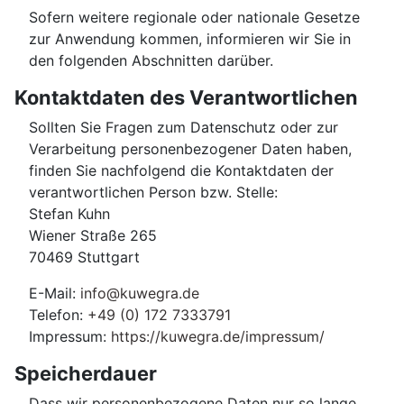
Sofern weitere regionale oder nationale Gesetze
zur Anwendung kommen, informieren wir Sie in
den folgenden Abschnitten darüber.
Kontaktdaten des Verantwortlichen
Sollten Sie Fragen zum Datenschutz oder zur
Verarbeitung personenbezogener Daten haben,
finden Sie nachfolgend die Kontaktdaten der
verantwortlichen Person bzw. Stelle:
Stefan Kuhn
Wiener Straße 265
70469 Stuttgart
E-Mail:
info@kuwegra.de
Telefon:
+49 (0) 172 7333791
Impressum:
https://kuwegra.de/impressum/
Speicherdauer
Dass wir personenbezogene Daten nur so lange