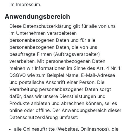
im Impressum.
Anwendungsbereich
Diese Datenschutzerklärung gilt für alle von uns
im Unternehmen verarbeiteten
personenbezogenen Daten und für alle
personenbezogenen Daten, die von uns
beauftragte Firmen (Auftragsverarbeiter)
verarbeiten. Mit personenbezogenen Daten
meinen wir Informationen im Sinne des Art. 4 Nr. 1
DSGVO wie zum Beispiel Name, E-Mail-Adresse
und postalische Anschrift einer Person. Die
Verarbeitung personenbezogener Daten sorgt
dafür, dass wir unsere Dienstleistungen und
Produkte anbieten und abrechnen können, sei es
online oder offline. Der Anwendungsbereich dieser
Datenschutzerklärung umfasst:
alle Onlineauftritte (Websites, Onlineshops), die