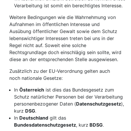
Verarbeitung ist somit ein berechtigtes Interesse.
Weitere Bedingungen wie die Wahrnehmung von
Aufnahmen im öffentlichen Interesse und
Ausübung öffentlicher Gewalt sowie dem Schutz
lebenswichtiger Interessen treten bei uns in der
Regel nicht auf. Soweit eine solche
Rechtsgrundlage doch einschlägig sein sollte, wird
diese an der entsprechenden Stelle ausgewiesen.
Zusätzlich zu der EU-Verordnung gelten auch
noch nationale Gesetze:
In
Österreich
ist dies das Bundesgesetz zum
Schutz natürlicher Personen bei der Verarbeitung
personenbezogener Daten (
Datenschutzgesetz
),
kurz
DSG
.
In
Deutschland
gilt das
Bundesdatenschutzgesetz
, kurz
BDSG
.